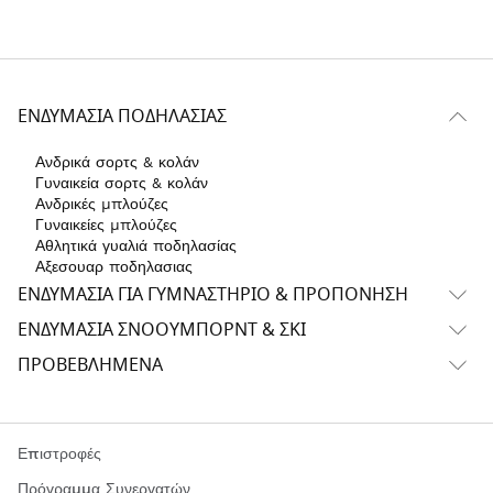
ΕΝΔΥΜΑΣΊΑ ΠΟΔΗΛΑΣΊΑΣ
Ανδρικά σορτς & κολάν
Γυναικεία σορτς & κολάν
Ανδρικές μπλούζες
Γυναικείες μπλούζες
Αθλητικά γυαλιά ποδηλασίας
Αξεσουαρ ποδηλασιας
ΕΝΔΥΜΑΣΊΑ ΓΙΑ ΓΥΜΝΑΣΤΉΡΙΟ & ΠΡΟΠΌΝΗΣΗ
ΕΝΔΥΜΑΣΊΑ ΣΝΌΟΥΜΠΟΡΝΤ & ΣΚΙ
ΠΡΟΒΕΒΛΗΜΈΝΑ
Επιστροφές
Πρόγραμμα Συνεργατών