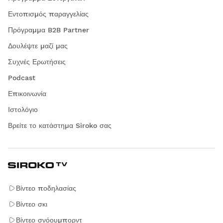
Εντοπισμός παραγγελίας
Πρόγραμμα B2B Partner
Δουλέψτε μαζί μας
Συχνές Ερωτήσεις
Podcast
Επικοινωνία
Ιστολόγιο
Βρείτε το κατάστημα Siroko σας
Βίντεο ποδηλασίας
Βίντεο σκι
Βίντεο σνόουμπορντ