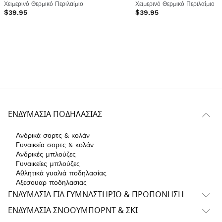
Χειμερινό Θερμικό Περιλαίμιο
Χειμερινό Θερμικό Περιλαίμιο
$39.95
$39.95
ΕΝΔΥΜΑΣΊΑ ΠΟΔΗΛΑΣΊΑΣ
Ανδρικά σορτς & κολάν
Γυναικεία σορτς & κολάν
Ανδρικές μπλούζες
Γυναικείες μπλούζες
Αθλητικά γυαλιά ποδηλασίας
Αξεσουαρ ποδηλασιας
ΕΝΔΥΜΑΣΊΑ ΓΙΑ ΓΥΜΝΑΣΤΉΡΙΟ & ΠΡΟΠΌΝΗΣΗ
ΕΝΔΥΜΑΣΊΑ ΣΝΌΟΥΜΠΟΡΝΤ & ΣΚΙ