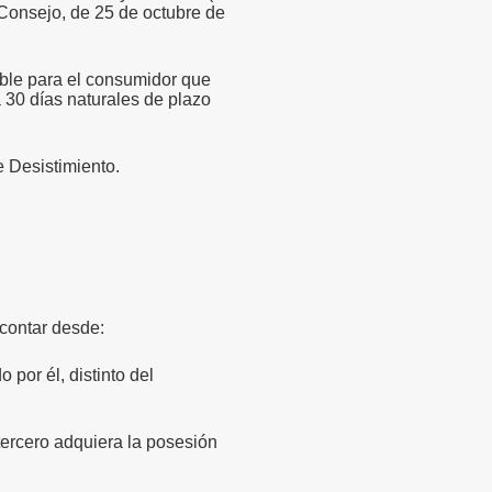
Consejo, de 25 de octubre de
ble para el consumidor que
 30 días naturales de plazo
 Desistimiento.
contar desde:
por él, distinto del
tercero adquiera la posesión