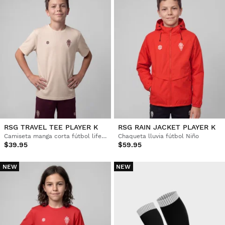
RSG TRAVEL TEE PLAYER K
RSG RAIN JACKET PLAYER K
Camiseta manga corta fútbol lifestyle Niño
Chaqueta lluvia fútbol Niño
$39.95
$59.95
NEW
NEW