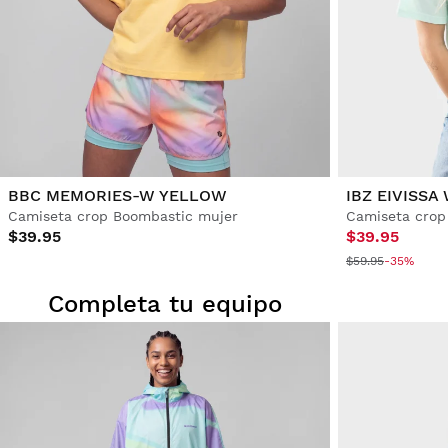
BBC MEMORIES-W YELLOW
IBZ EIVISSA
Camiseta crop Boombastic mujer
Camiseta crop 
$39.95
$39.95
$59.95
-35%
Completa tu equipo