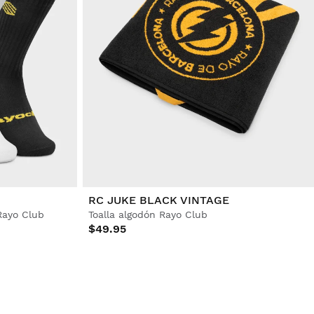
RC JUKE BLACK VINTAGE
Rayo Club
Toalla algodón Rayo Club
$49.95