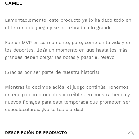
CAMEL
Lamentablemente, este producto ya lo ha dado todo en
el terreno de juego y se ha retirado a lo grande.
Fue un MVP en su momento, pero, como en la vida y en
los deportes, llega un momento en que hasta los más
grandes deben colgar las botas y pasar el relevo.
¡Gracias por ser parte de nuestra historia!
Mientras le decimos adiós, el juego continúa. Tenemos
un equipo con productos increíbles en nuestra tienda y
nuevos fichajes para esta temporada que prometen ser
espectaculares. ¡No te los pierdas!
DESCRIPCIÓN DE PRODUCTO