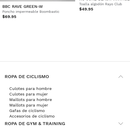
Toalla algodón Rayo Club
BBC RAVE GREEN-W
$49.95
Poncho impermeable Boombastic
$69.95
ROPA DE CICLISMO
Culotes para hombre
Culotes para mujer
Maillots para hombre
Maillots para mujer
Gafas de ciclismo
Accesorios de ciclismo
ROPA DE GYM & TRAINING