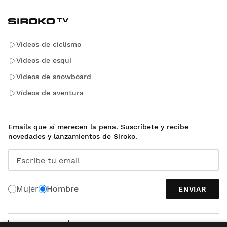
Vídeos de ciclismo
Vídeos de esquí
Vídeos de snowboard
Vídeos de aventura
Emails que sí merecen la pena. Suscríbete y recibe
novedades y lanzamientos de Siroko.
Escribe tu email
Mujer
Hombre
ENVIAR