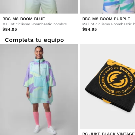
BBC M8 BOOM BLUE
BBC M8 BOOM PURPLE
Maillot ciclismo Boombastic hombre
Maillot ciclismo Boombastic
$84.95
$84.95
Completa tu equipo
RC JUKE BLACK VINTAGE