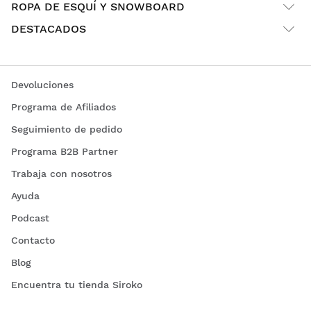
ROPA DE ESQUÍ Y SNOWBOARD
DESTACADOS
Devoluciones
Programa de Afiliados
Seguimiento de pedido
Programa B2B Partner
Trabaja con nosotros
Ayuda
Podcast
Contacto
Blog
Encuentra tu tienda Siroko