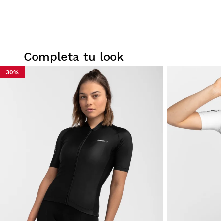
Completa tu look
30%