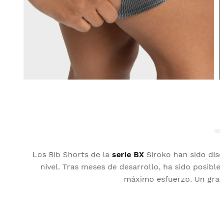
Los Bib Shorts de la
serie BX
Siroko han sido dis
nivel. Tras meses de desarrollo, ha sido posib
máximo esfuerzo. Un gran