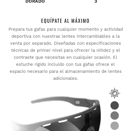
DORADO
3
EQUÍPATE AL MÁXIMO
Prepara tus gafas para cualquier momento y actividad
deportiva con nuestras lentes intercambiables a la
venta por separado. Diseñadas con especificaciones
técnicas de primer nivel para ofrecer la nitidez y el
contraste que necesitas en cualquier ocasión. El
estuche rígido incluido con tus gafas ofrece el
espacio necesario para el almacenamiento de lentes
adicionales.