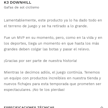
K3 DOWNHILL
Gafas de sol ciclismo
Lamentablemente, este producto ya lo ha dado todo en
el terreno de juego y se ha retirado a lo grande.
Fue un MVP en su momento, pero, como en la vida y en
los deportes, llega un momento en que hasta los más
grandes deben colgar las botas y pasar el relevo.
¡Gracias por ser parte de nuestra historia!
Mientras le decimos adiós, el juego continúa. Tenemos
un equipo con productos increíbles en nuestra tienda y
nuevos fichajes para esta temporada que prometen ser
espectaculares. ¡No te los pierdas!
ESPECIFICACIONES TÉCNICAS