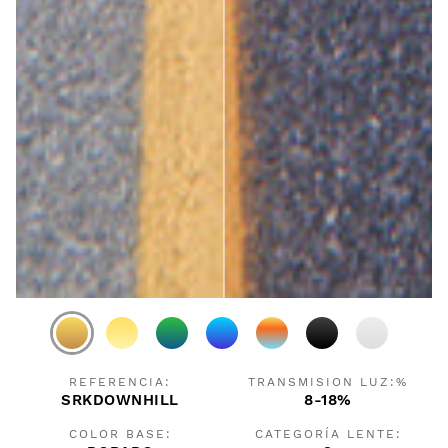
REFERENCIA:
TRANSMISION LUZ:%
SRKDOWNHILL
8-18%
COLOR BASE:
CATEGORÍA LENTE: