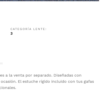
CATEGORÍA LENTE:
3
es a la venta por separado. Diseñadas con
 ocasión. El estuche rígido incluido con tus gafas
cionales.