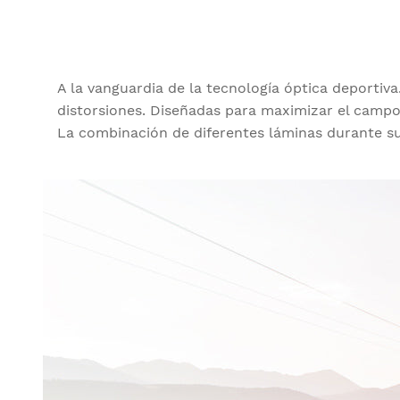
A la vanguardia de la tecnología óptica deportiv
distorsiones. Diseñadas para maximizar el campo 
La combinación de diferentes láminas durante su