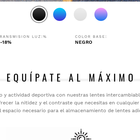
RANSMISION LUZ:%
COLOR BASE:
-18%
NEGRO
EQUÍPATE AL MÁXIMO
 y actividad deportiva con nuestras lentes intercambiabl
recer la nitidez y el contraste que necesitas en cualquier
l espacio necesario para el almacenamiento de lentes adi