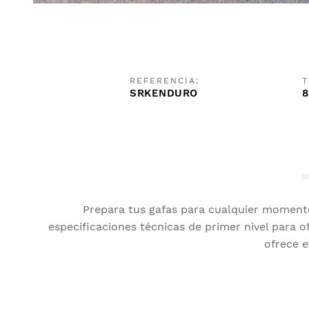
REFERENCIA:
T
SRKENDURO
8
Prepara tus gafas para cualquier momento
especificaciones técnicas de primer nivel para of
ofrece e