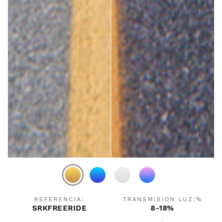
REFERENCIA:
TRANSMISION LUZ:%
SRKFREERIDE
8-18%