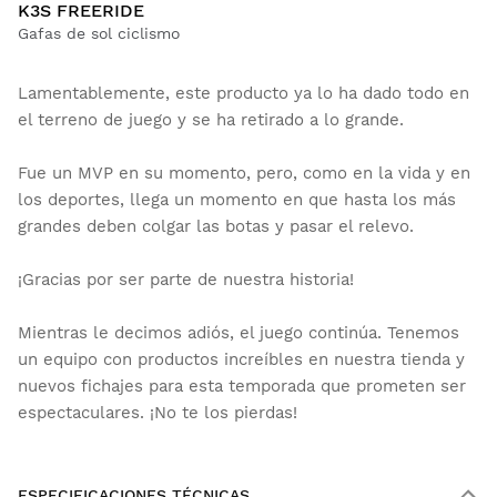
K3S FREERIDE
Gafas de sol ciclismo
Lamentablemente, este producto ya lo ha dado todo en
el terreno de juego y se ha retirado a lo grande.
Fue un MVP en su momento, pero, como en la vida y en
los deportes, llega un momento en que hasta los más
grandes deben colgar las botas y pasar el relevo.
¡Gracias por ser parte de nuestra historia!
Mientras le decimos adiós, el juego continúa. Tenemos
un equipo con productos increíbles en nuestra tienda y
nuevos fichajes para esta temporada que prometen ser
espectaculares. ¡No te los pierdas!
ESPECIFICACIONES TÉCNICAS