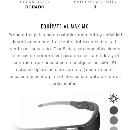
COLOR BASE:
CATEGORÍA LENTE:
DORADO
3
EQUÍPATE AL MÁXIMO
Prepara tus gafas para cualquier momento y actividad
deportiva con nuestras lentes intercambiables a la
venta por separado. Diseñadas con especificaciones
técnicas de primer nivel para ofrecer la nitidez y el
contraste que necesitas en cualquier ocasión. El
estuche rígido incluido con tus gafas ofrece el
espacio necesario para el almacenamiento de lentes
adicionales.