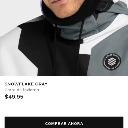
SNOWFLAKE GRAY
Gorro de invierno
$49.95
COMPRAR AHORA