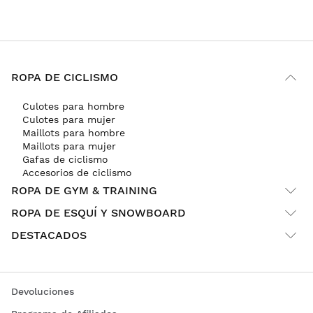
ROPA DE CICLISMO
Culotes para hombre
Culotes para mujer
Maillots para hombre
Maillots para mujer
Gafas de ciclismo
Accesorios de ciclismo
ROPA DE GYM & TRAINING
ROPA DE ESQUÍ Y SNOWBOARD
DESTACADOS
Devoluciones