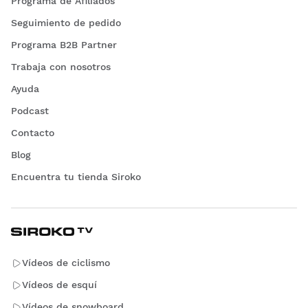
Programa de Afiliados
Seguimiento de pedido
Programa B2B Partner
Trabaja con nosotros
Ayuda
Podcast
Contacto
Blog
Encuentra tu tienda Siroko
Vídeos de ciclismo
Vídeos de esquí
Vídeos de snowboard