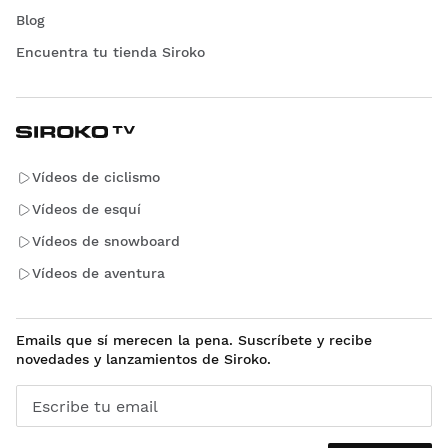
Blog
Encuentra tu tienda Siroko
Vídeos de ciclismo
Vídeos de esquí
Vídeos de snowboard
Vídeos de aventura
Emails que sí merecen la pena. Suscríbete y recibe
novedades y lanzamientos de Siroko.
Escribe tu email