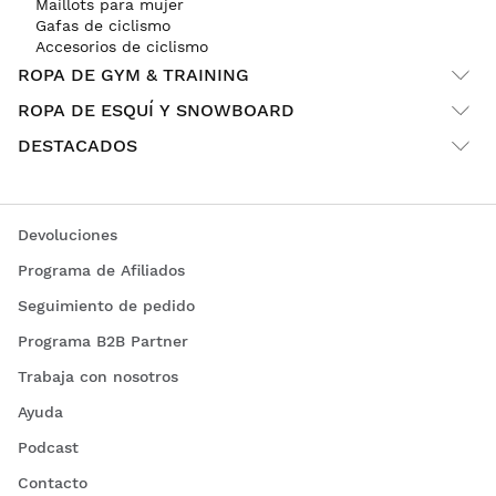
Maillots para mujer
Gafas de ciclismo
Accesorios de ciclismo
ROPA DE GYM & TRAINING
ROPA DE ESQUÍ Y SNOWBOARD
DESTACADOS
Devoluciones
Programa de Afiliados
Seguimiento de pedido
Programa B2B Partner
Trabaja con nosotros
Ayuda
Podcast
Contacto