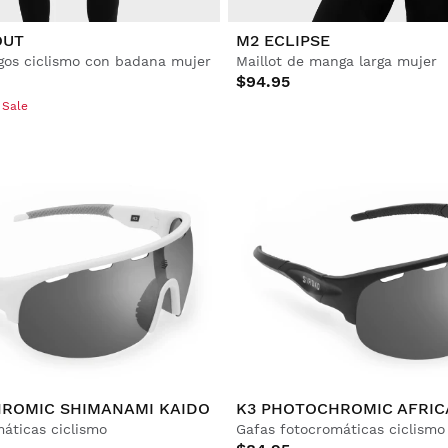
OUT
M2 ECLIPSE
gos ciclismo con badana mujer
Maillot de manga larga mujer
$94.95
 Sale
ROMIC SHIMANAMI KAIDO
K3 PHOTOCHROMIC AFRIC
áticas ciclismo
Gafas fotocromáticas ciclismo