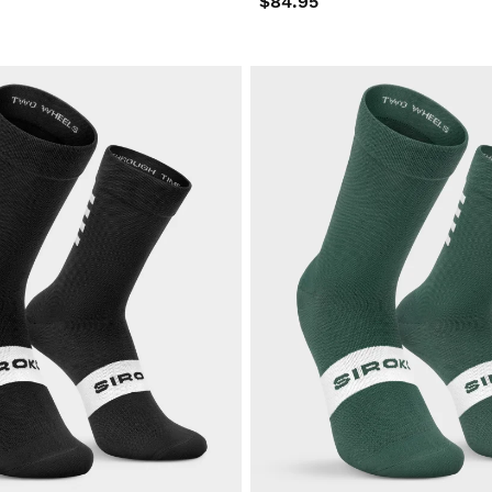
$84.95