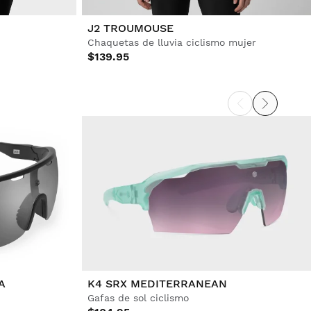
J2 TROUMOUSE
Chaquetas de lluvia ciclismo mujer
$139.95
A
K4 SRX MEDITERRANEAN
Gafas de sol ciclismo