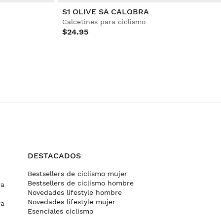
S1 OLIVE SA CALOBRA
Calcetines para ciclismo
$24.95
DESTACADOS
Bestsellers de ciclismo mujer
Bestsellers de ciclismo hombre
ra
Novedades lifestyle hombre
Novedades lifestyle mujer
ra
Esenciales ciclismo