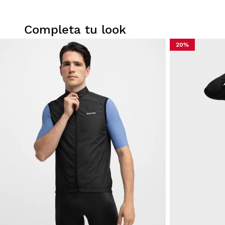
Completa tu look
20%