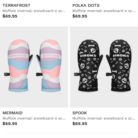
TERRAFROST
POLKA DOTS
Muffole invernali snowboard e sci bambini
Muffole invernali snowboard e sci bambini
$69.95
$69.95
MERMAID
SPOOK
Muffole invernali snowboard e sci bambini
Muffole invernali snowboard e sci bambini
$69.95
$69.95