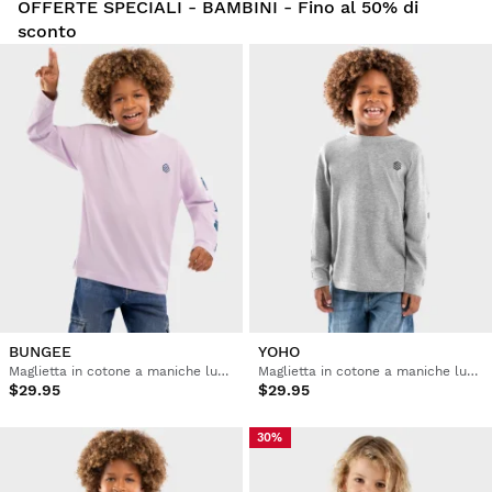
OFFERTE SPECIALI - BAMBINI - Fino al 50% di
sconto
BUNGEE
YOHO
Maglietta in cotone a maniche lunghe bambini
Maglietta in cotone a maniche lunghe bambini
$29.95
$29.95
30%