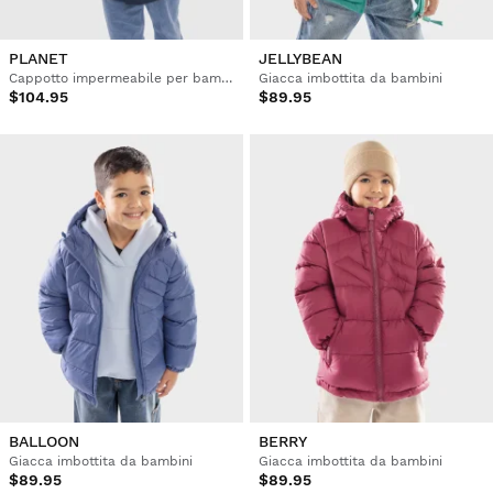
PLANET
JELLYBEAN
Cappotto impermeabile per bambini
Giacca imbottita da bambini
$104.95
$89.95
BALLOON
BERRY
Giacca imbottita da bambini
Giacca imbottita da bambini
$89.95
$89.95