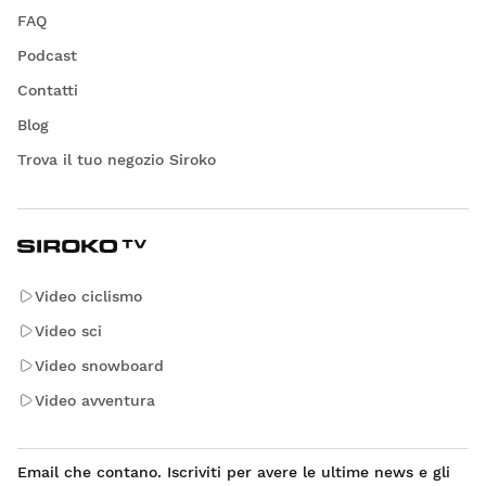
FAQ
Podcast
Contatti
Blog
Trova il tuo negozio Siroko
Video ciclismo
Video sci
Video snowboard
Video avventura
Email che contano. Iscriviti per avere le ultime news e gli