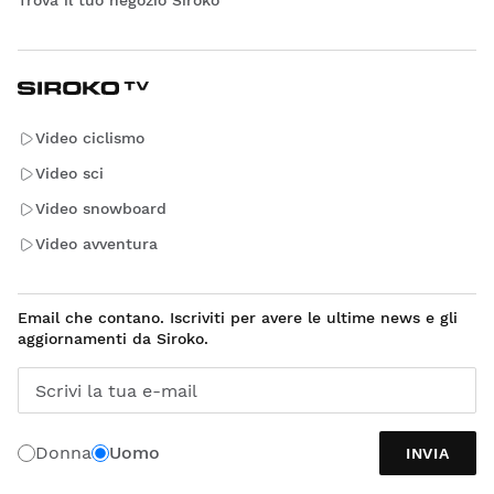
Video ciclismo
Video sci
Video snowboard
Video avventura
Email che contano. Iscriviti per avere le ultime news e gli
aggiornamenti da Siroko.
Scrivi la tua e-mail
Donna
Uomo
INVIA