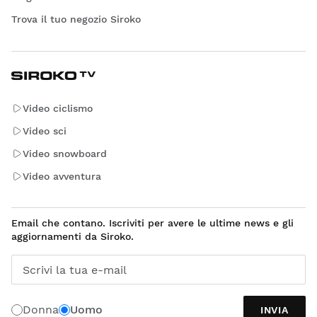
Trova il tuo negozio Siroko
Video ciclismo
Video sci
Video snowboard
Video avventura
Email che contano. Iscriviti per avere le ultime news e gli
aggiornamenti da Siroko.
Scrivi la tua e-mail
Donna
Uomo
INVIA