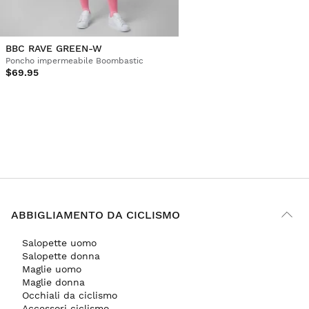
BBC RAVE GREEN-W
Poncho impermeabile Boombastic
$69.95
ABBIGLIAMENTO DA CICLISMO
Salopette uomo
Salopette donna
Maglie uomo
Maglie donna
Occhiali da ciclismo
Accessori ciclismo