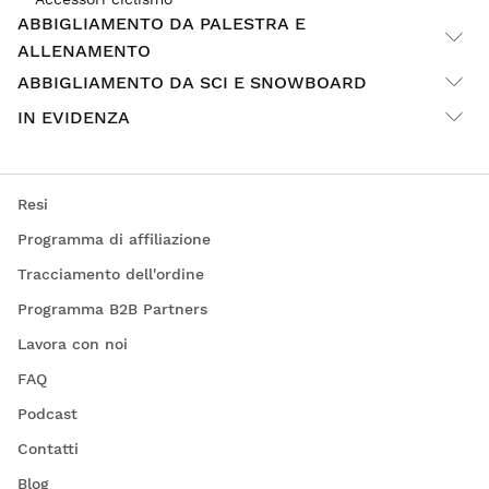
ABBIGLIAMENTO DA PALESTRA E
ALLENAMENTO
ABBIGLIAMENTO DA SCI E SNOWBOARD
IN EVIDENZA
Resi
Programma di affiliazione
Tracciamento dell'ordine
Programma B2B Partners
Lavora con noi
FAQ
Podcast
Contatti
Blog