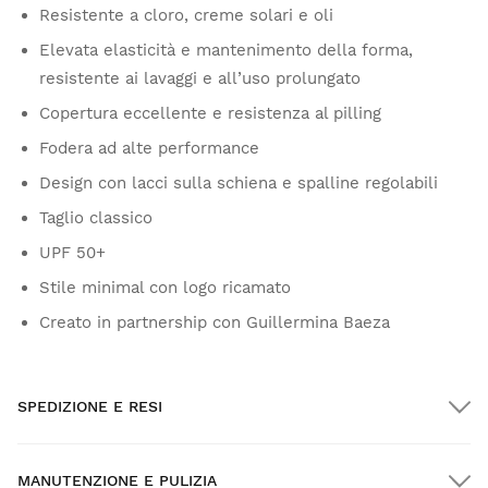
Resistente a cloro, creme solari e oli
Elevata elasticità e mantenimento della forma,
resistente ai lavaggi e all’uso prolungato
Copertura eccellente e resistenza al pilling
Fodera ad alte performance
Design con lacci sulla schiena e spalline regolabili
Taglio classico
UPF 50+
Stile minimal con logo ricamato
Creato in partnership con Guillermina Baeza
SPEDIZIONE E RESI
MANUTENZIONE E PULIZIA