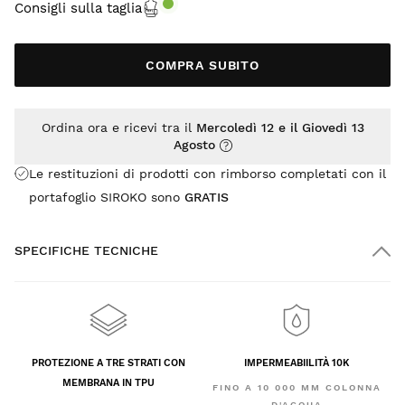
Consigli sulla taglia
COMPRA SUBITO
Ordina ora e ricevi tra il
Mercoledì 12 e il Giovedì 13
Agosto
Le restituzioni di prodotti con rimborso completati con il
portafoglio SIROKO sono
GRATIS
SPECIFICHE TECNICHE
PROTEZIONE A TRE STRATI CON
IMPERMEABIILITÀ 10K
MEMBRANA IN TPU
FINO A 10 000 MM COLONNA
D'ACQUA