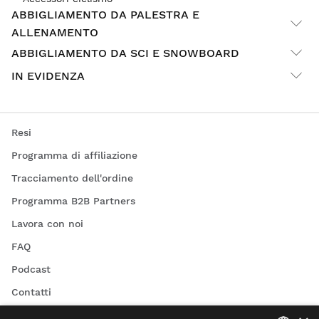
ABBIGLIAMENTO DA PALESTRA E
ALLENAMENTO
ABBIGLIAMENTO DA SCI E SNOWBOARD
IN EVIDENZA
Resi
Programma di affiliazione
Tracciamento dell'ordine
Programma B2B Partners
Lavora con noi
FAQ
Podcast
Contatti
Blog