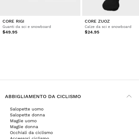
CORE RIGI
CORE ZUOZ
Guanti da sci e snowboard
Calze da sci e snowboard
$49.95
$24.95
ABBIGLIAMENTO DA CICLISMO
Salopette uomo
Salopette donna
Maglie uomo
Maglie donna
Occhiali da ciclismo
Accessori ciclismo