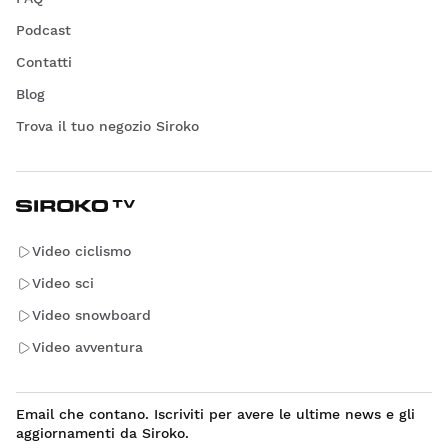
Podcast
Contatti
Blog
Trova il tuo negozio Siroko
Video ciclismo
Video sci
Video snowboard
Video avventura
Email che contano. Iscriviti per avere le ultime news e gli
aggiornamenti da Siroko.