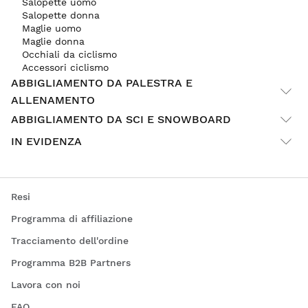
Salopette uomo
Salopette donna
Maglie uomo
Maglie donna
Occhiali da ciclismo
Accessori ciclismo
ABBIGLIAMENTO DA PALESTRA E
ALLENAMENTO
ABBIGLIAMENTO DA SCI E SNOWBOARD
IN EVIDENZA
Resi
Programma di affiliazione
Tracciamento dell'ordine
Programma B2B Partners
Lavora con noi
FAQ