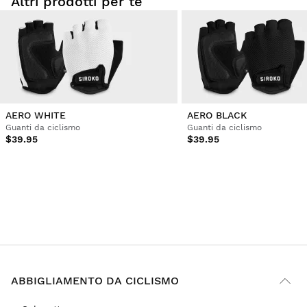
Altri prodotti per te
AERO WHITE
AERO BLACK
Guanti da ciclismo
Guanti da ciclismo
$39.95
$39.95
ABBIGLIAMENTO DA CICLISMO