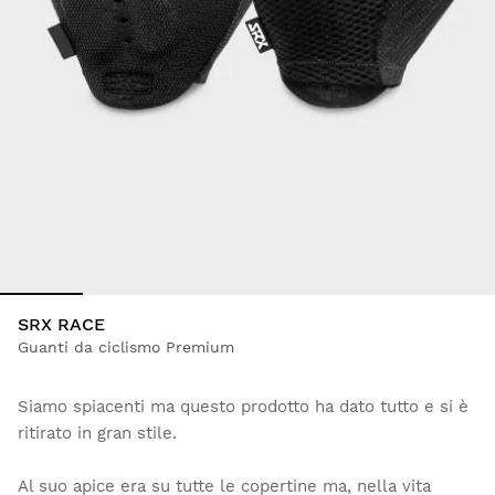
SRX RACE
Guanti da ciclismo Premium
Siamo spiacenti ma questo prodotto ha dato tutto e si è
ritirato in gran stile.
Al suo apice era su tutte le copertine ma, nella vita