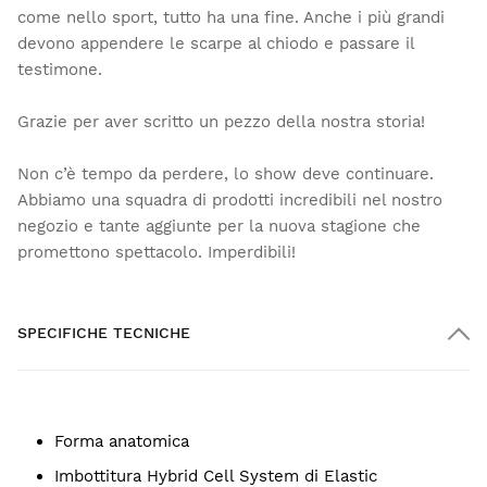
come nello sport, tutto ha una fine. Anche i più grandi
devono appendere le scarpe al chiodo e passare il
testimone.
Grazie per aver scritto un pezzo della nostra storia!
Non c’è tempo da perdere, lo show deve continuare.
Abbiamo una squadra di prodotti incredibili nel nostro
negozio e tante aggiunte per la nuova stagione che
promettono spettacolo. Imperdibili!
SPECIFICHE TECNICHE
Forma anatomica
Imbottitura Hybrid Cell System di Elastic