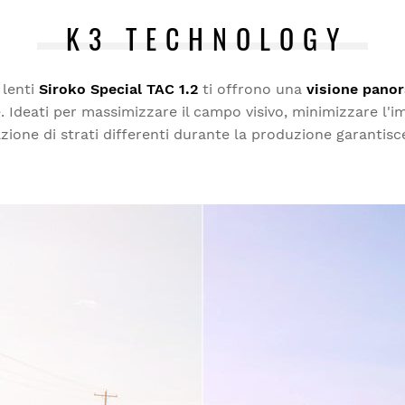
K3 TECHNOLOGY
 lenti
Siroko Special TAC 1.2
ti offrono una
visione panor
Ideati per massimizzare il campo visivo, minimizzare l'impa
zione di strati differenti durante la produzione garantis