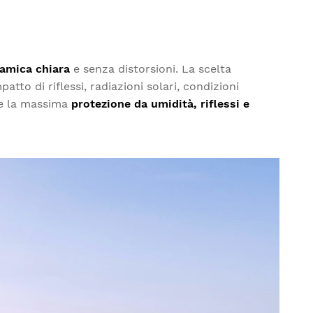
amica chiara
e senza distorsioni. La scelta
tto di riflessi, radiazioni solari, condizioni
ce la massima
protezione da umidità, riflessi e