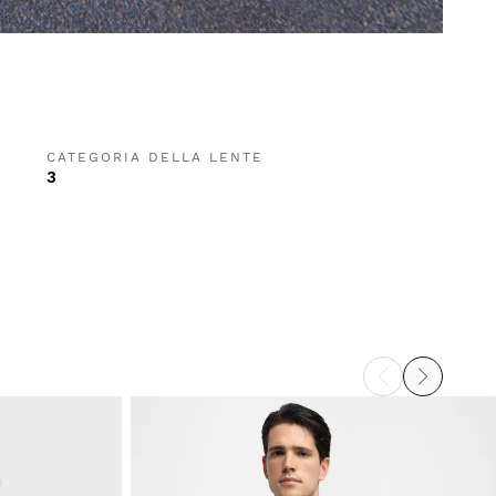
CATEGORIA DELLA LENTE
3