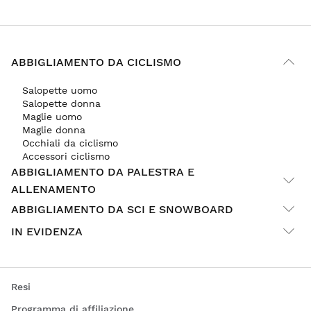
ABBIGLIAMENTO DA CICLISMO
Salopette uomo
Salopette donna
Maglie uomo
Maglie donna
Occhiali da ciclismo
Accessori ciclismo
ABBIGLIAMENTO DA PALESTRA E
ALLENAMENTO
ABBIGLIAMENTO DA SCI E SNOWBOARD
IN EVIDENZA
Resi
Programma di affiliazione