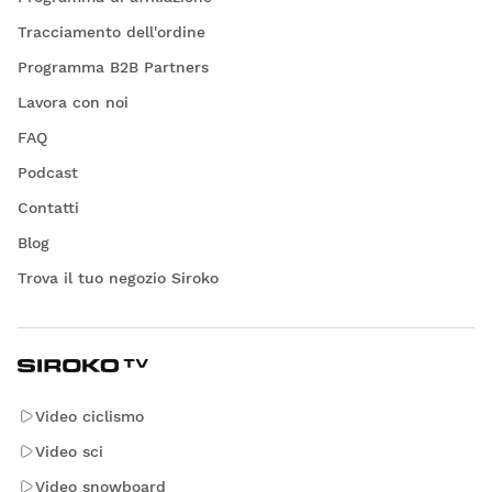
Tracciamento dell'ordine
Programma B2B Partners
Lavora con noi
FAQ
Podcast
Contatti
Blog
Trova il tuo negozio Siroko
Video ciclismo
Video sci
Video snowboard