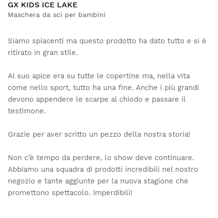
GX KIDS ICE LAKE
Maschera da sci per bambini
Siamo spiacenti ma questo prodotto ha dato tutto e si è
ritirato in gran stile.
Al suo apice era su tutte le copertine ma, nella vita
come nello sport, tutto ha una fine. Anche i più grandi
devono appendere le scarpe al chiodo e passare il
testimone.
Grazie per aver scritto un pezzo della nostra storia!
Non c’è tempo da perdere, lo show deve continuare.
Abbiamo una squadra di prodotti incredibili nel nostro
negozio e tante aggiunte per la nuova stagione che
promettono spettacolo. Imperdibili!