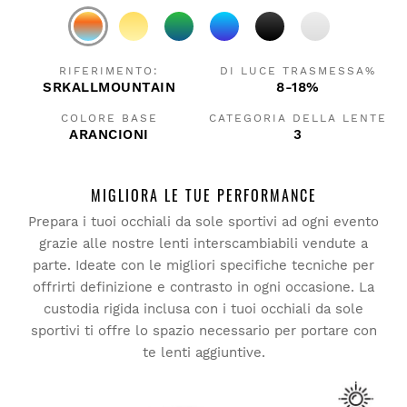
RIFERIMENTO:
DI LUCE TRASMESSA%
SRKALLMOUNTAIN
8-18%
COLORE BASE
CATEGORIA DELLA LENTE
ARANCIONI
3
MIGLIORA LE TUE PERFORMANCE
Prepara i tuoi occhiali da sole sportivi ad ogni evento
grazie alle nostre lenti interscambiabili vendute a
parte. Ideate con le migliori specifiche tecniche per
offrirti definizione e contrasto in ogni occasione. La
custodia rigida inclusa con i tuoi occhiali da sole
sportivi ti offre lo spazio necessario per portare con
te lenti aggiuntive.