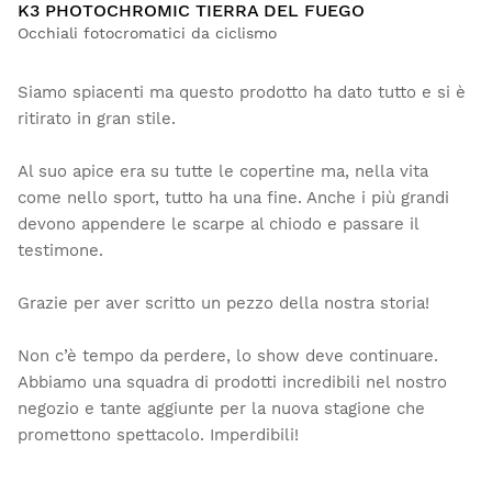
K3 PHOTOCHROMIC TIERRA DEL FUEGO
Occhiali fotocromatici da ciclismo
Siamo spiacenti ma questo prodotto ha dato tutto e si è
ritirato in gran stile.
Al suo apice era su tutte le copertine ma, nella vita
come nello sport, tutto ha una fine. Anche i più grandi
devono appendere le scarpe al chiodo e passare il
testimone.
Grazie per aver scritto un pezzo della nostra storia!
Non c’è tempo da perdere, lo show deve continuare.
Abbiamo una squadra di prodotti incredibili nel nostro
negozio e tante aggiunte per la nuova stagione che
promettono spettacolo. Imperdibili!