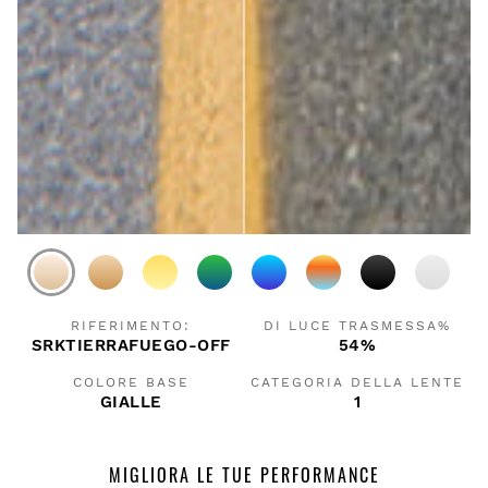
RIFERIMENTO:
DI LUCE TRASMESSA%
SRKTIERRAFUEGO-OFF
54%
COLORE BASE
CATEGORIA DELLA LENTE
GIALLE
1
MIGLIORA LE TUE PERFORMANCE