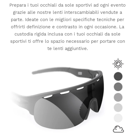
Prepara i tuoi occhiali da sole sportivi ad ogni evento
grazie alle nostre lenti interscambiabili vendute a
parte. Ideate con le migliori specifiche tecniche per
offrirti definizione e contrasto in ogni occasione. La
custodia rigida inclusa con i tuoi occhiali da sole
sportivi ti offre lo spazio necessario per portare con
te lenti aggiuntive.