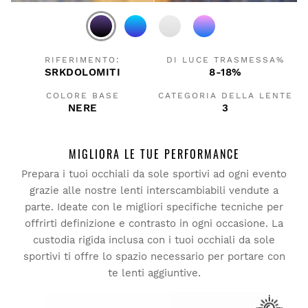
RIFERIMENTO:
DI LUCE TRASMESSA%
SRKDOLOMITI
8-18%
COLORE BASE
CATEGORIA DELLA LENTE
NERE
3
MIGLIORA LE TUE PERFORMANCE
Prepara i tuoi occhiali da sole sportivi ad ogni evento
grazie alle nostre lenti interscambiabili vendute a
parte. Ideate con le migliori specifiche tecniche per
offrirti definizione e contrasto in ogni occasione. La
custodia rigida inclusa con i tuoi occhiali da sole
sportivi ti offre lo spazio necessario per portare con
te lenti aggiuntive.