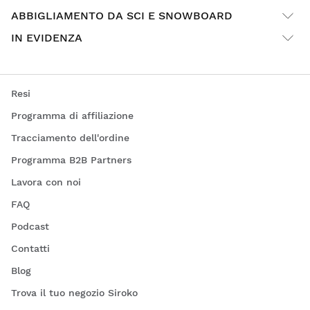
ABBIGLIAMENTO DA SCI E SNOWBOARD
IN EVIDENZA
Resi
Programma di affiliazione
Tracciamento dell'ordine
Programma B2B Partners
Lavora con noi
FAQ
Podcast
Contatti
Blog
Trova il tuo negozio Siroko