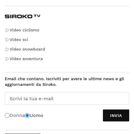
Video ciclismo
Video sci
Video snowboard
Video avventura
Email che contano. Iscriviti per avere le ultime news e gli
aggiornamenti da Siroko.
Scrivi la tua e-mail
Donna
Uomo
INVIA