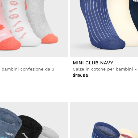
MINI CLUB NAVY
vi bambini confezione da 3
$19.95