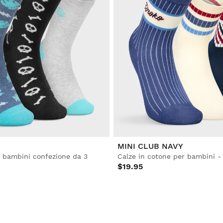
MINI CLUB NAVY
vi bambini confezione da 3
$19.95