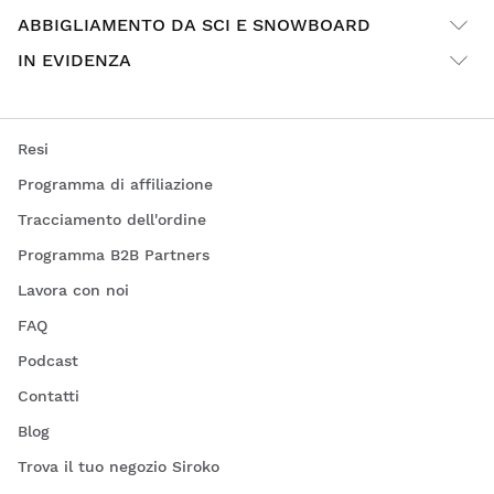
ABBIGLIAMENTO DA SCI E SNOWBOARD
IN EVIDENZA
Resi
Programma di affiliazione
Tracciamento dell'ordine
Programma B2B Partners
Lavora con noi
FAQ
Podcast
Contatti
Blog
Trova il tuo negozio Siroko