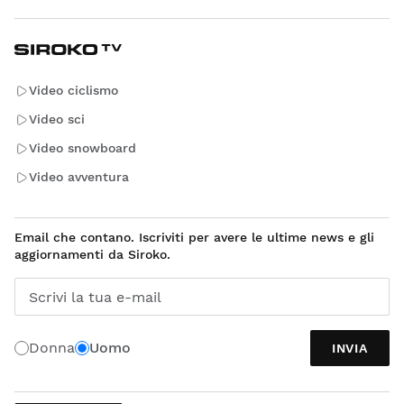
Video ciclismo
Video sci
Video snowboard
Video avventura
Email che contano. Iscriviti per avere le ultime news e gli
aggiornamenti da Siroko.
Scrivi la tua e-mail
Donna
Uomo
INVIA