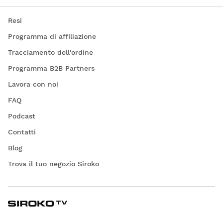
Resi
Programma di affiliazione
Tracciamento dell'ordine
Programma B2B Partners
Lavora con noi
FAQ
Podcast
Contatti
Blog
Trova il tuo negozio Siroko