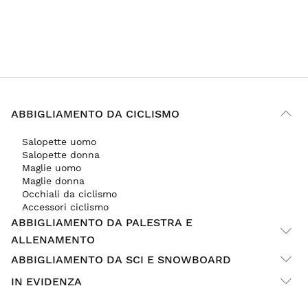
ABBIGLIAMENTO DA CICLISMO
Salopette uomo
Salopette donna
Maglie uomo
Maglie donna
Occhiali da ciclismo
Accessori ciclismo
ABBIGLIAMENTO DA PALESTRA E
ALLENAMENTO
ABBIGLIAMENTO DA SCI E SNOWBOARD
IN EVIDENZA