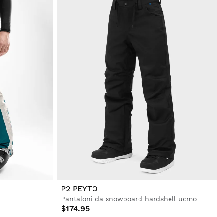
P2 PEYTO
Pantaloni da snowboard hardshell uomo
$174.95