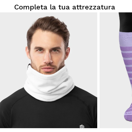
Completa la tua attrezzatura