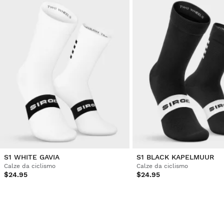
S1 WHITE GAVIA
S1 BLACK KAPELMUUR
Calze da ciclismo
Calze da ciclismo
$24.95
$24.95