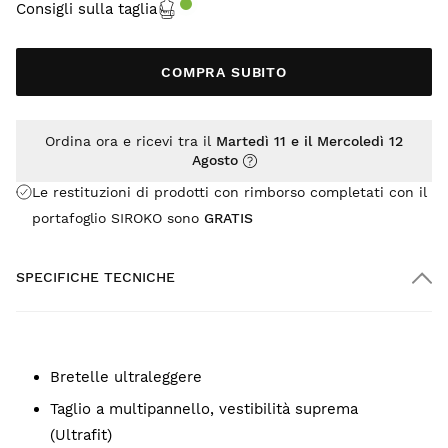
Consigli sulla taglia
COMPRA SUBITO
Ordina ora e ricevi tra il
Martedì 11 e il Mercoledì 12
Agosto
Le restituzioni di prodotti con rimborso completati con il
portafoglio SIROKO sono
GRATIS
SPECIFICHE TECNICHE
Bretelle ultraleggere
Taglio a multipannello, vestibilità suprema
(Ultrafit)