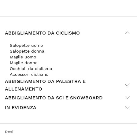
ABBIGLIAMENTO DA CICLISMO
Salopette uomo
Salopette donna
Maglie uomo
Maglie donna
Occhiali da ciclismo
Accessori ciclismo
ABBIGLIAMENTO DA PALESTRA E
ALLENAMENTO
ABBIGLIAMENTO DA SCI E SNOWBOARD
IN EVIDENZA
Resi