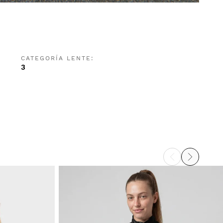
CATEGORÍA LENTE:
3