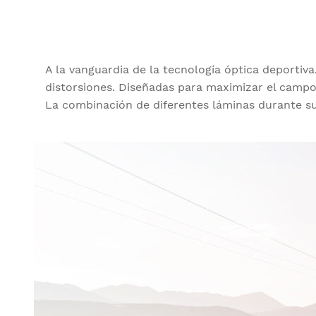
A la vanguardia de la tecnología óptica deportiv
distorsiones. Diseñadas para maximizar el campo 
La combinación de diferentes láminas durante su