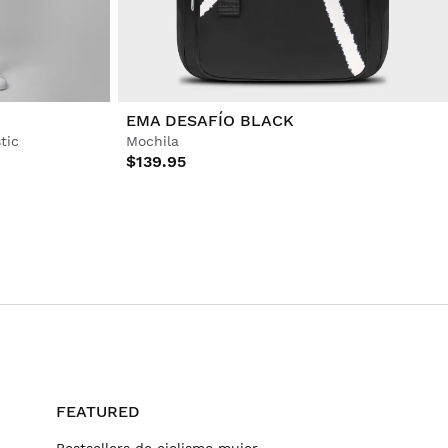
EMA DESAFÍO BLACK
tic
Mochila
$139.95
FEATURED