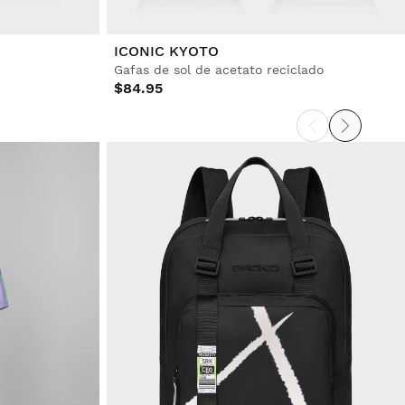
ICONIC KYOTO
Gafas de sol de acetato reciclado
$84.95