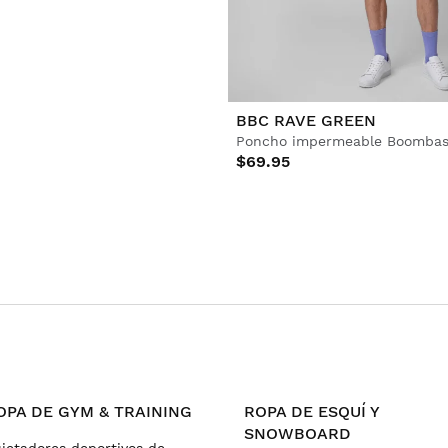
BBC RAVE GREEN
Poncho impermeable Boombas
$69.95
OPA DE GYM & TRAINING
ROPA DE ESQUÍ Y
SNOWBOARD