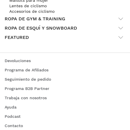
Maillots para mujer
Lentes de ciclismo
Accesorios de ciclismo
ROPA DE GYM & TRAINING
ROPA DE ESQUÍ Y SNOWBOARD
FEATURED
Devoluciones
Programa de Afiliados
Seguimiento de pedido
Programa B2B Partner
Trabaja con nosotros
Ayuda
Podcast
Contacto