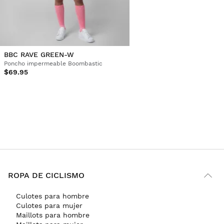
BBC RAVE GREEN-W
Poncho impermeable Boombastic
$69.95
ROPA DE CICLISMO
Culotes para hombre
Culotes para mujer
Maillots para hombre