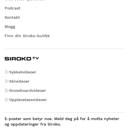
Podcast
Kontakt
Blogg
Finn din Siroko-butikk
Sykkelvideoer
Skivideoer
Snowboardvideoer
Opplevelsesvideoer
E-poster som betyr noe. Meld deg på for å motta nyheter
og oppdateringer fra Siroko.