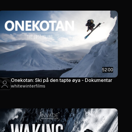
52:00
Onekotan: Ski på den tapte øya - Dokumentar
whitewinterfilms