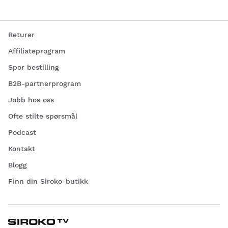
Returer
Affiliateprogram
Spor bestilling
B2B-partnerprogram
Jobb hos oss
Ofte stilte spørsmål
Podcast
Kontakt
Blogg
Finn din Siroko-butikk