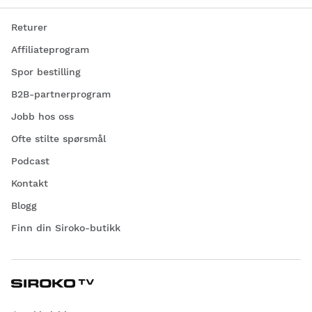
Returer
Affiliateprogram
Spor bestilling
B2B-partnerprogram
Jobb hos oss
Ofte stilte spørsmål
Podcast
Kontakt
Blogg
Finn din Siroko-butikk