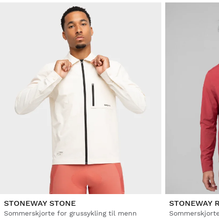
STONEWAY STONE
STONEWAY 
Sommerskjorte for grussykling til menn
Sommerskjorte 