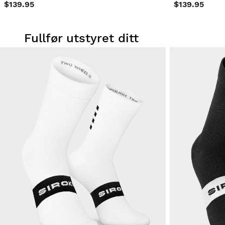
$139.95
$139.95
Fullfør utstyret ditt