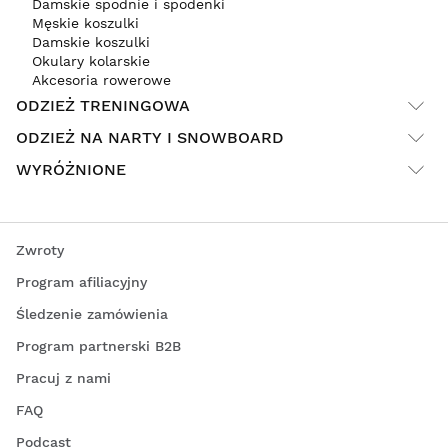
Damskie spodnie i spodenki
Męskie koszulki
Damskie koszulki
Okulary kolarskie
Akcesoria rowerowe
ODZIEŻ TRENINGOWA
ODZIEŻ NA NARTY I SNOWBOARD
WYRÓŻNIONE
Zwroty
Program afiliacyjny
Śledzenie zamówienia
Program partnerski B2B
Pracuj z nami
FAQ
Podcast