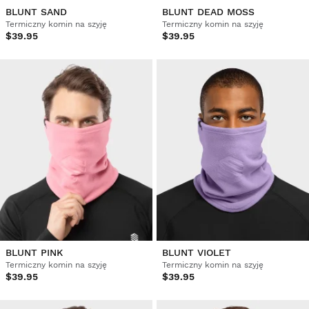
BLUNT SAND
BLUNT DEAD MOSS
Termiczny komin na szyję
Termiczny komin na szyję
$39.95
$39.95
BLUNT PINK
BLUNT VIOLET
Termiczny komin na szyję
Termiczny komin na szyję
$39.95
$39.95