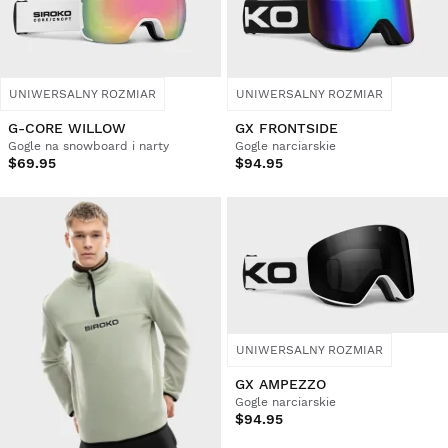
UNIWERSALNY ROZMIAR
UNIWERSALNY ROZMIAR
G-CORE WILLOW
GX FRONTSIDE
Gogle na snowboard i narty
Gogle narciarskie
$69.95
$94.95
UNIWERSALNY ROZMIAR
GX AMPEZZO
Gogle narciarskie
$94.95