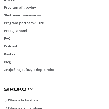
Program afiliacyjny
Śledzenie zamówienia
Program partnerski B2B
Pracuj z nami
FAQ
Podcast
Kontakt
Blog
Znajdź najbliższy sklep Siroko
Filmy o kolarstwie
Filmy o narciarstwie