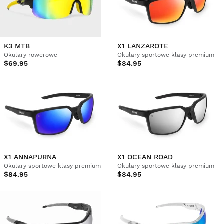
K3 MTB
X1 LANZAROTE
Okulary rowerowe
Okulary sportowe klasy premium
$69.95
$84.95
X1 ANNAPURNA
X1 OCEAN ROAD
Okulary sportowe klasy premium
Okulary sportowe klasy premium
$84.95
$84.95