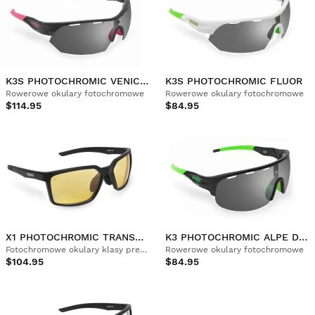
K3S PHOTOCHROMIC VENICE BEACH
K3S PHOTOCHROMIC FLUOR
Rowerowe okulary fotochromowe
Rowerowe okulary fotochromowe
$114.95
$84.95
X1 PHOTOCHROMIC TRANSNEVADA
K3 PHOTOCHROMIC ALPE D'HUEZ
Fotochromowe okulary klasy premium
Rowerowe okulary fotochromowe
$104.95
$84.95