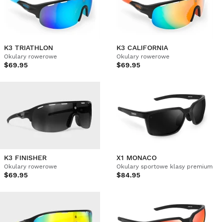
K3 TRIATHLON
K3 CALIFORNIA
Okulary rowerowe
Okulary rowerowe
$69.95
$69.95
K3 FINISHER
X1 MONACO
Okulary rowerowe
Okulary sportowe klasy premium
$69.95
$84.95