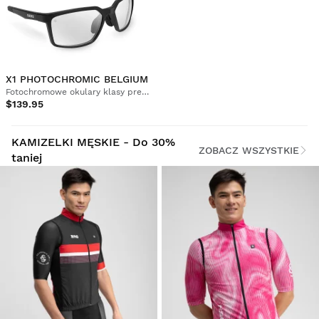
X1 PHOTOCHROMIC BELGIUM
Fotochromowe okulary klasy premium
$139.95
KAMIZELKI MĘSKIE - Do 30%
ZOBACZ WSZYSTKIE
taniej