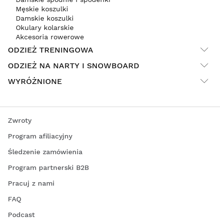
Męskie koszulki
Damskie koszulki
Okulary kolarskie
Akcesoria rowerowe
ODZIEŻ TRENINGOWA
ODZIEŻ NA NARTY I SNOWBOARD
WYRÓŻNIONE
Zwroty
Program afiliacyjny
Śledzenie zamówienia
Program partnerski B2B
Pracuj z nami
FAQ
Podcast