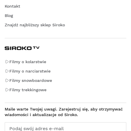
Kontakt
Blog
Znajdź najbliższy sklep Siroko
Filmy o kolarstwie
Filmy o narciarstwie
Filmy snowboardowe
Filmy trekkingowe
Maile warte Twojej uwagi. Zarejestruj się, aby otrzymywać
wiadomości i aktualizacje od Siroko.
Podaj swój adres e-mail