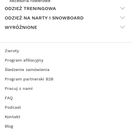
Akcesoria rowerowe
ODZIEŻ TRENINGOWA
ODZIEŻ NA NARTY I SNOWBOARD
WYRÓŻNIONE
Zwroty
Program afiliacyjny
Śledzenie zamówienia
Program partnerski B2B
Pracuj z nami
FAQ
Podcast
Kontakt
Blog