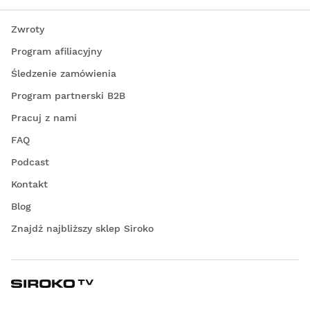
Zwroty
Program afiliacyjny
Śledzenie zamówienia
Program partnerski B2B
Pracuj z nami
FAQ
Podcast
Kontakt
Blog
Znajdź najbliższy sklep Siroko