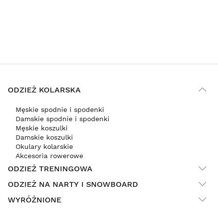
ODZIEŻ KOLARSKA
Męskie spodnie i spodenki
Damskie spodnie i spodenki
Męskie koszulki
Damskie koszulki
Okulary kolarskie
Akcesoria rowerowe
ODZIEŻ TRENINGOWA
ODZIEŻ NA NARTY I SNOWBOARD
WYRÓŻNIONE