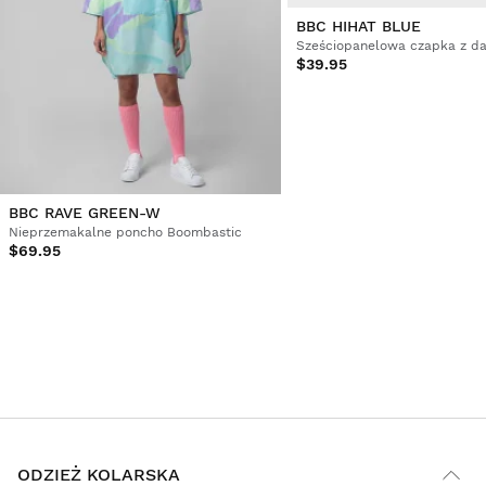
BBC HIHAT BLUE
$39.95
BBC RAVE GREEN-W
Nieprzemakalne poncho Boombastic
$69.95
ODZIEŻ KOLARSKA