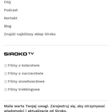
FAQ
Podcast
Kontakt
Blog
Znajdź najbliższy sklep Siroko
Filmy o kolarstwie
Filmy o narciarstwie
Filmy snowboardowe
Filmy trekkingowe
Maile warte Twojej uwagi. Zarejestruj się, aby otrzymywać
wiadomości i aktualizacje od Siroko.