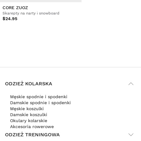
CORE ZUOZ
Skarepty na narty i snowboard
$24.95
ODZIEŻ KOLARSKA
Męskie spodnie i spodenki
Damskie spodnie i spodenki
Męskie koszulki
Damskie koszulki
Okulary kolarskie
Akcesoria rowerowe
ODZIEŻ TRENINGOWA