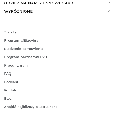
ODZIEŻ NA NARTY I SNOWBOARD
WYRÓŻNIONE
Zwroty
Program afiliacyjny
Śledzenie zamówienia
Program partnerski B2B
Pracuj z nami
FAQ
Podcast
Kontakt
Blog
Znajdź najbliższy sklep Siroko