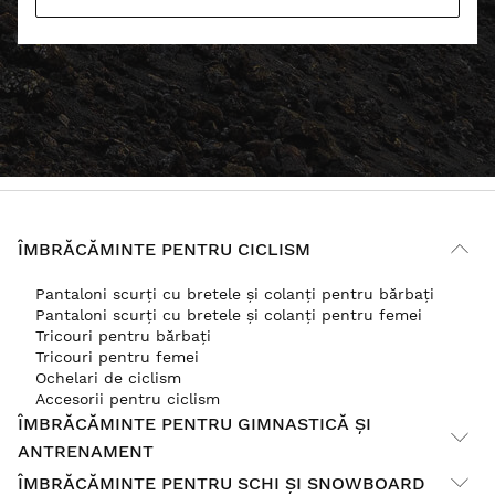
ÎMBRĂCĂMINTE PENTRU CICLISM
Pantaloni scurți cu bretele și colanți pentru bărbați
Pantaloni scurți cu bretele și colanți pentru femei
Tricouri pentru bărbați
Tricouri pentru femei
Ochelari de ciclism
Accesorii pentru ciclism
ÎMBRĂCĂMINTE PENTRU GIMNASTICĂ ȘI
ANTRENAMENT
ÎMBRĂCĂMINTE PENTRU SCHI ȘI SNOWBOARD