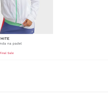
HITE
nda na padel
Final Sale