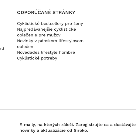
ODPORÚČANÉ STRÁNKY
Cyklistické bestsellery pre ženy
Najpredávanejšie cyklistické
oblečenie pre mužov
Novinky v pánskom lifestylovom
d
oblečení
rd
Novedades lifestyle hombre
Cyklistické potreby
E-maily, na ktorých záleží. Zaregistrujte sa a dostávajte
novinky a aktualizácie od Siroko.