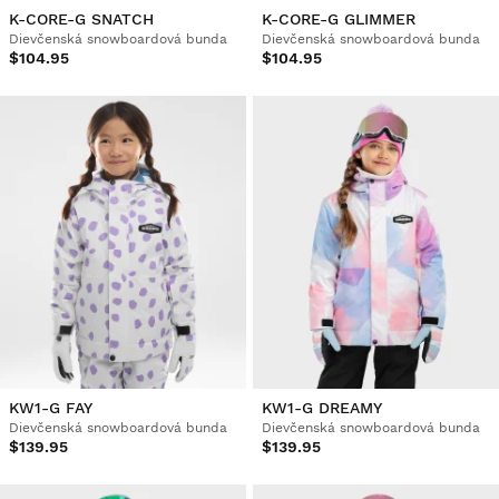
K-CORE-G SNATCH
K-CORE-G GLIMMER
Dievčenská snowboardová bunda
Dievčenská snowboardová bunda
$104.95
$104.95
KW1-G FAY
KW1-G DREAMY
Dievčenská snowboardová bunda
Dievčenská snowboardová bunda
$139.95
$139.95